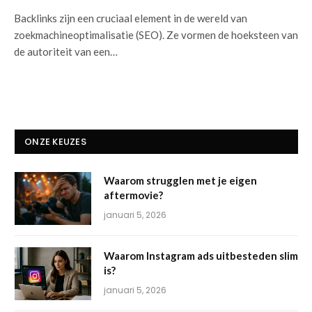
Backlinks zijn een cruciaal element in de wereld van
zoekmachineoptimalisatie (SEO). Ze vormen de hoeksteen van
de autoriteit van een…
ONZE KEUZES
Waarom strugglen met je eigen
aftermovie?
januari 5, 2026
Waarom Instagram ads uitbesteden slim
is?
januari 5, 2026