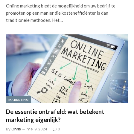
Online marketing biedt de mogelijkheid om uw bedrijf te
promoten op een manier die kostenefficiënter is dan
traditionele methoden. Het…
MARKETING
De essentie ontrafeld: wat betekent
marketing eigenlijk?
By
Chris
mei 9, 2024
0