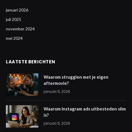
januari 2026
juli 2025
november 2024
mei 2024
LAATSTE BERICHTEN
Waarom strugglen met je eigen
aftermovie?
januari 5, 2026
Waarom Instagram ads uitbesteden slim
is?
januari 5, 2026