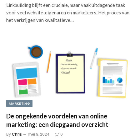
Linkbuilding blijft een cruciale, maar vaak uitdagende taak
voor veel website-eigenaren en marketeers. Het proces van
het verkrijgen van kwalitatieve…
MARKETING
De ongekende voordelen van online
marketing: een diepgaand overzicht
By
Chris
mei 9, 2024
0