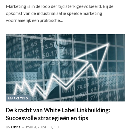
Marketing is in de loop der tijd sterk geëvolueerd. Bij de
opkomst van de industrialisatie speelde marketing
voornamelijk een praktische…
MARKETING
De kracht van White Label Linkbuilding:
Succesvolle strategieën en tips
By
Chris
mei 9, 2024
0