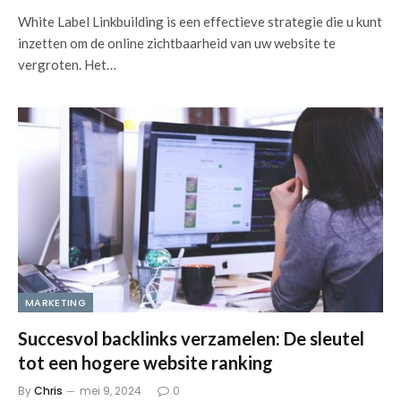
White Label Linkbuilding is een effectieve strategie die u kunt
inzetten om de online zichtbaarheid van uw website te
vergroten. Het…
MARKETING
Succesvol backlinks verzamelen: De sleutel
tot een hogere website ranking
By
Chris
mei 9, 2024
0