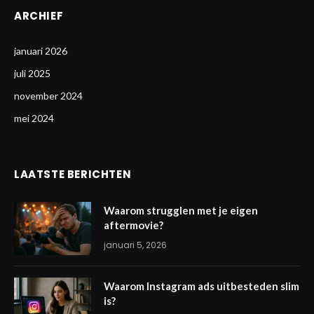
ARCHIEF
januari 2026
juli 2025
november 2024
mei 2024
LAATSTE BERICHTEN
Waarom strugglen met je eigen
aftermovie?
januari 5, 2026
Waarom Instagram ads uitbesteden slim
is?