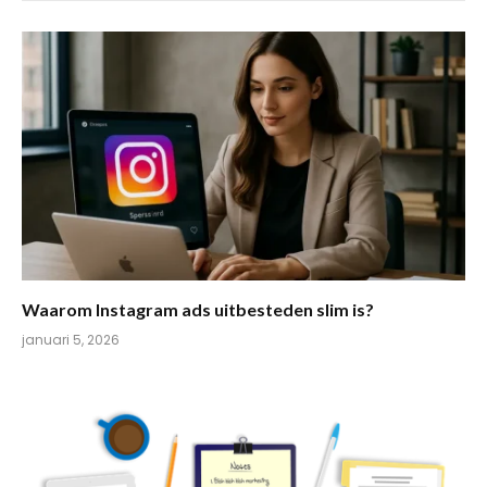
Waarom Instagram ads uitbesteden slim is?
januari 5, 2026