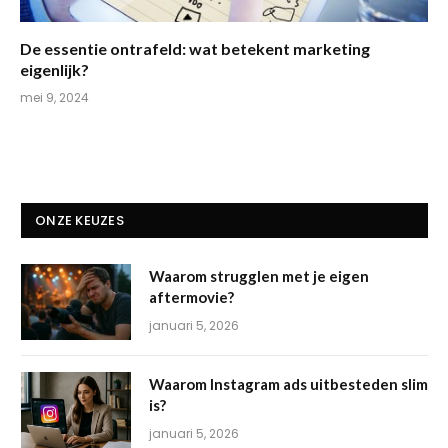
De essentie ontrafeld: wat betekent marketing
eigenlijk?
mei 9, 2024
ONZE KEUZES
Waarom strugglen met je eigen
aftermovie?
januari 5, 2026
Waarom Instagram ads uitbesteden slim
is?
januari 5, 2026