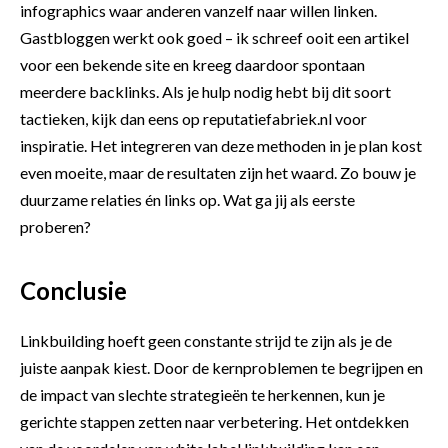
infographics waar anderen vanzelf naar willen linken.
Gastbloggen werkt ook goed – ik schreef ooit een artikel
voor een bekende site en kreeg daardoor spontaan
meerdere backlinks. Als je hulp nodig hebt bij dit soort
tactieken, kijk dan eens op
reputatiefabriek.nl
voor
inspiratie. Het integreren van deze methoden in je plan kost
even moeite, maar de resultaten zijn het waard. Zo bouw je
duurzame relaties én links op. Wat ga jij als eerste
proberen?
Conclusie
Linkbuilding hoeft geen constante strijd te zijn als je de
juiste aanpak kiest. Door de kernproblemen te begrijpen en
de impact van slechte strategieën te herkennen, kun je
gerichte stappen zetten naar verbetering. Het ontdekken