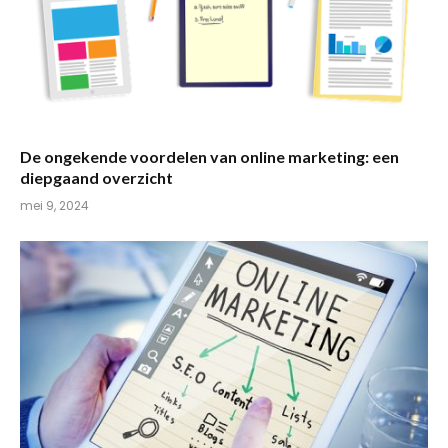
De ongekende voordelen van online marketing: een
diepgaand overzicht
mei 9, 2024