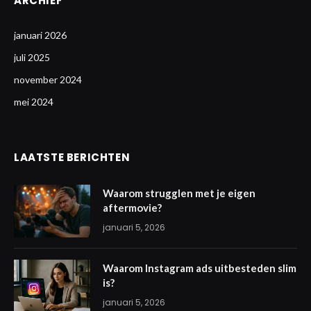
ARCHIEF
januari 2026
juli 2025
november 2024
mei 2024
LAATSTE BERICHTEN
Waarom strugglen met je eigen
aftermovie?
januari 5, 2026
Waarom Instagram ads uitbesteden slim
is?
januari 5, 2026