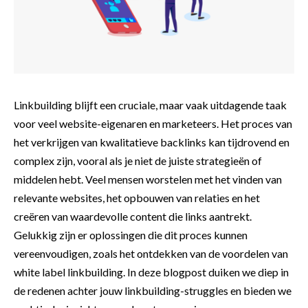
Linkbuilding blijft een cruciale, maar vaak uitdagende taak
voor veel website-eigenaren en marketeers. Het proces van
het verkrijgen van kwalitatieve backlinks kan tijdrovend en
complex zijn, vooral als je niet de juiste strategieën of
middelen hebt. Veel mensen worstelen met het vinden van
relevante websites, het opbouwen van relaties en het
creëren van waardevolle content die links aantrekt.
Gelukkig zijn er oplossingen die dit proces kunnen
vereenvoudigen, zoals het ontdekken van de voordelen van
white label linkbuilding. In deze blogpost duiken we diep in
de redenen achter jouw linkbuilding-struggles en bieden we