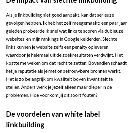
Als je linkbuilding niet goed aanpakt, kan dat serieuze
gevolgen hebben. Ik heb het zelf meegemaakt: een paar jaar
geleden probeerde ik snel wat links te scoren via dubieuze
websites, en mijn rankings in Google kelderden. Slechte
links kunnen je website zelfs een penalty opleveren,
waardoor je helemaal uit de zoekresultaten verdwijnt. Het
kostte me weken om dat recht te zetten. Bovendien schaadt
het je reputatie als je met onbetrouwbare bronnen werkt.
Het is zo belangrijk om kwaliteit boven kwantiteit te
stellen. Anders werk je jezelf alleen maar dieper in de
problemen. Hoe voorkom jij dit soort fouten?
De voordelen van white label
linkbuilding